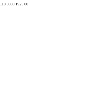
0 0000 1925 00