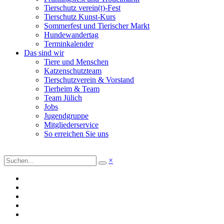
Tierschutz verein(t)-Fest
Tierschutz Kunst-Kurs
Sommerfest und Tierischer Markt
Hundewandertag
Terminkalender
Das sind wir
Tiere und Menschen
Katzenschutzteam
Tierschutzverein & Vorstand
Tierheim & Team
Team Jülich
Jobs
Jugendgruppe
Mitgliederservice
So erreichen Sie uns
×