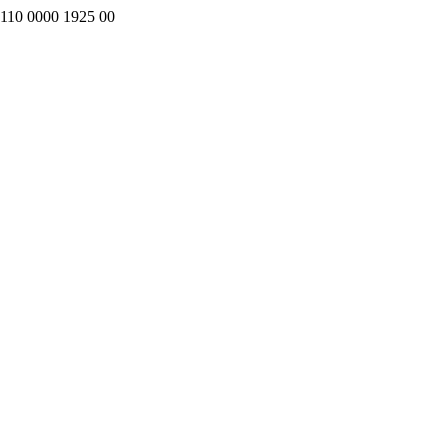
0 0000 1925 00