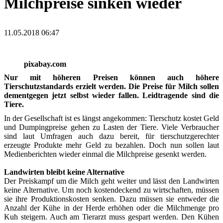
Milchpreise sinken wieder
11.05.2018 06:47
pixabay.com
Nur mit höheren Preisen können auch höhere
Tierschutzstandards erzielt werden. Die Preise für Milch sollen
dementgegen jetzt selbst wieder fallen. Leidtragende sind die
Tiere.
In der Gesellschaft ist es längst angekommen: Tierschutz kostet Geld
und Dumpingpreise gehen zu Lasten der Tiere. Viele Verbraucher
sind laut Umfragen auch dazu bereit, für tierschutzgerechter
erzeugte Produkte mehr Geld zu bezahlen. Doch nun sollen laut
Medienberichten wieder einmal die Milchpreise gesenkt werden.
Landwirten bleibt keine Alternative
Der Preiskampf um die Milch geht weiter und lässt den Landwirten
keine Alternative. Um noch kostendeckend zu wirtschaften, müssen
sie ihre Produktionskosten senken. Dazu müssen sie entweder die
Anzahl der Kühe in der Herde erhöhen oder die Milchmenge pro
Kuh steigern. Auch am Tierarzt muss gespart werden. Den Kühen