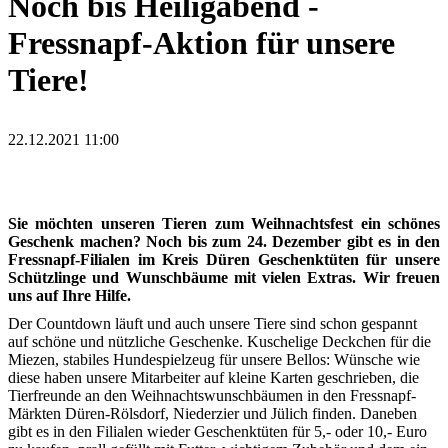
Noch bis Heiligabend -
Fressnapf-Aktion für unsere
Tiere!
22.12.2021 11:00
Sie möchten unseren Tieren zum Weihnachtsfest ein schönes
Geschenk machen? Noch bis zum 24. Dezember gibt es in den
Fressnapf-Filialen im Kreis Düren Geschenktüten für unsere
Schützlinge und Wunschbäume mit vielen Extras. Wir freuen
uns auf Ihre Hilfe.
Der Countdown läuft und auch unsere Tiere sind schon gespannt
auf schöne und nützliche Geschenke. Kuschelige Deckchen für die
Miezen, stabiles Hundespielzeug für unsere Bellos: Wünsche wie
diese haben unsere Mitarbeiter auf kleine Karten geschrieben, die
Tierfreunde an den Weihnachtswunschbäumen in den Fressnapf-
Märkten Düren-Rölsdorf, Niederzier und Jülich finden. Daneben
gibt es in den Filialen wieder Geschenktüten für 5,- oder 10,- Euro