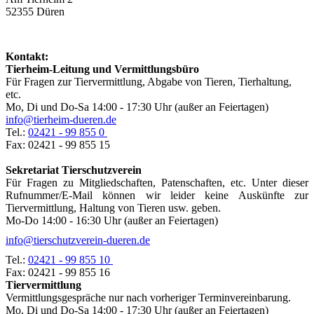
52355 Düren
Kontakt:
Tierheim-Leitung und Vermittlungsbüro
Für Fragen zur Tiervermittlung, Abgabe von Tieren, Tierhaltung,
etc.
Mo, Di und Do-Sa 14:00 - 17:30 Uhr (außer an Feiertagen)
info@tierheim-dueren.de
Tel.:
02421 - 99 855 0
Fax: 02421 - 99 855 15
Sekretariat Tierschutzverein
Für Fragen zu Mitgliedschaften, Patenschaften, etc. Unter dieser
Rufnummer/E-Mail können wir leider keine Auskünfte zur
Tiervermittlung, Haltung von Tieren usw. geben.
Mo-Do 14:00 - 16:30 Uhr (außer an Feiertagen)
info@tierschutzverein-dueren.de
Tel.:
02421 - 99 855 10
Fax: 02421 - 99 855 16
Tiervermittlung
Vermittlungsgespräche nur nach vorheriger Terminvereinbarung.
Mo, Di und Do-Sa 14:00 - 17:30 Uhr (außer an Feiertagen)